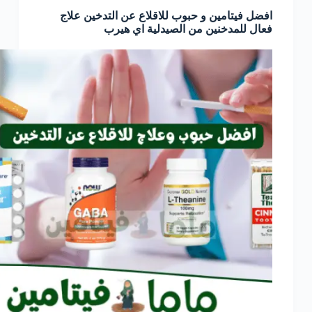
افضل فيتامين و حبوب للاقلاع عن التدخين علاج
فعال للمدخنين من الصيدلية اي هيرب