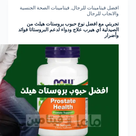
افضل فيتامينات للرجال
,
فيتامينات الصحة الجنسية
والانجاب للرجال
تجربتي مع افضل نوع حبوب بروستات هيلث من
الصيدلية اي هيرب علاج ودواء لدعم البروستاتا فوائد
وأضرار