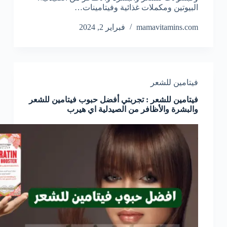
البيوتين ومكملات غذائية وفيتامينات…
mamavitamins.com
فبراير 2, 2024
فيتامين للشعر
فيتامين للشعر : تجربتي أفضل حبوب فيتامين للشعر
والبشرة والأظافر من الصيدلية اي هيرب