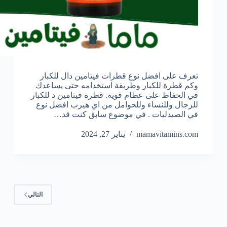
تعرف على افضل نوع قطرات فيتامين دال للكبار
وكم قطرة للكبار وطريقة استخدامه حتى يساعدك
في الحفاظ على عظام قوية. قطرة فيتامين د للكبار
للرجال وللنساء وللحوامل من اي هيرب افضل نوع
في الصيدليات . في موضوع سابق كنت قد…
mamavitamins.com
يناير 27, 2024
التالي