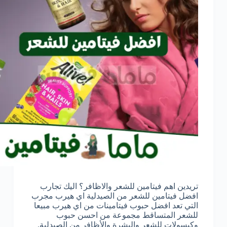
تريدين اهم فيتامين للشعر والاظافر؟ اليك تجارب
افضل فيتامين للشعر من الصيدلية اي هيرب مجرب
التي تعد افضل حبوب فيتامينات من اي هيرب مبيعا
للشعر المتساقط مجموعة من احسن حبوب
وكبسولات للشعر والبشرة والأظافر من الصيدلية.