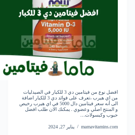
افضل نوع من فيتامين دي 3 للكبار في الصيدليات
من اي هيرب ،تعرف على فوائد دي 3 للكبار اضافة
الى أنه سعر فيتامين دال 5000 في اي هيرب رخيص
و المنتج اصلي وعضوي . يمكنك الان طلب افضل
حبوب وكبسولات…
mamavitamins.com
يناير 27, 2024