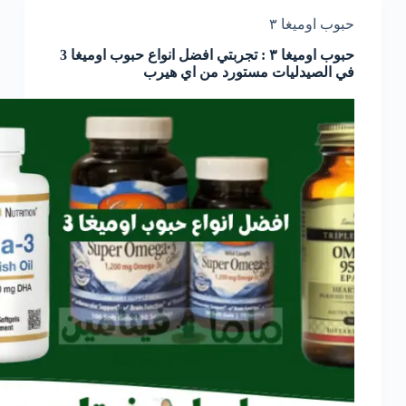
حبوب اوميغا ٣
حبوب اوميغا ٣ : تجربتي افضل انواع حبوب اوميغا 3
في الصيدليات مستورد من اي هيرب