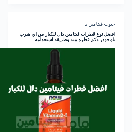
حبوب فيتامين د
افضل نوع قطرات فيتامين دال للكبار من اي هيرب
ناو فودز وكم قطرة منه وطريقة استخدامه