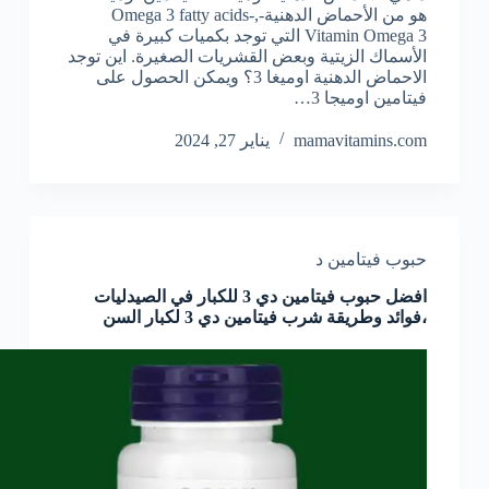
هو من الأحماض الدهنية-Omega 3 fatty acids-,
Vitamin Omega 3 التي توجد بكميات كبيرة في
الأسماك الزيتية وبعض القشريات الصغيرة. اين توجد
الاحماض الدهنية اوميغا 3؟ ويمكن الحصول على
فيتامين اوميجا 3…
mamavitamins.com
يناير 27, 2024
حبوب فيتامين د
افضل حبوب فيتامين دي 3 للكبار في الصيدليات
،فوائد وطريقة شرب فيتامين دي 3 لكبار السن